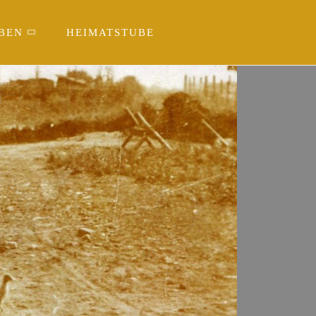
BEN
HEIMATSTUBE