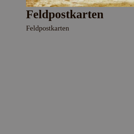
Feldpostkarten
Feldpostkarten