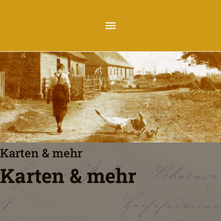
Karten & mehr
Karten & mehr