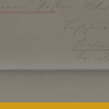
Klick mich an und erfahre mehr