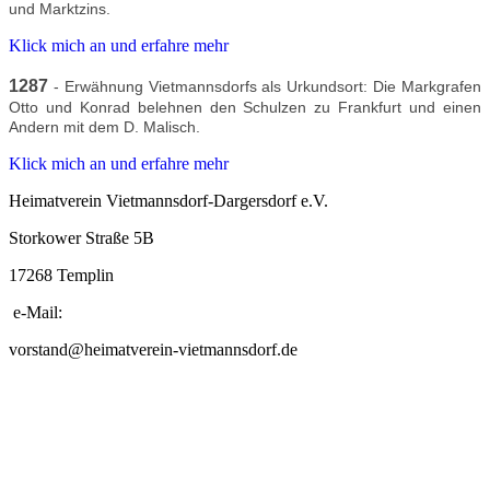
und Marktzins.
Klick mich an und erfahre mehr
1287
- Erwähnung Vietmannsdorfs als Urkundsort: Die Markgrafen
Otto und Konrad belehnen den Schulzen zu Frankfurt und einen
Andern mit dem D. Malisch.
Klick mich an und erfahre mehr
Heimatverein Vietmannsdorf-Dargersdorf e.V.
Storkower Straße 5B
17268 Templin
e-Mail:
vorstand@heimatverein-vietmannsdorf.de